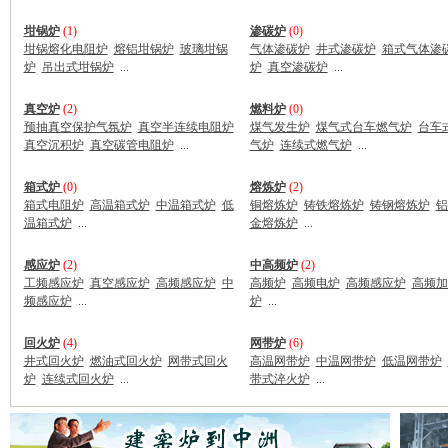
坩锅炉
(1)
渗碳炉
(0)
坩锅熔化电阻炉
熔铝坩锅炉
玻璃坩锅
气体渗碳炉
井式渗碳炉
箱式气体渗
炉
吊出式坩锅炉
...
炉
真空渗碳炉
...
真空炉
(2)
燃料炉
(0)
预抽真空保护气氛炉
真空半连续电阻炉
煤气发生炉
煤气式台车燃气炉
台车
真空沉积炉
真空碳管电阻炉
...
气炉
连续式燃气炉
...
箱式炉
(0)
熔炼炉
(2)
箱式电阻炉
高温箱式炉
中温箱式炉
低
铜熔炼炉
铸铁熔炼炉
铸钢熔炼炉
铝
温箱式炉
...
金熔炼炉
...
感应炉
(2)
中高频炉
(2)
工频感应炉
真空感应炉
高频感应炉
中
高频炉
高频电炉
高频感应炉
高频加
频感应炉
...
炉
...
回火炉
(4)
网带炉
(6)
井式回火炉
燃油式回火炉
网带式回火
高温网带炉
中温网带炉
低温网带炉
炉
连续式回火炉
...
带式淬火炉
...