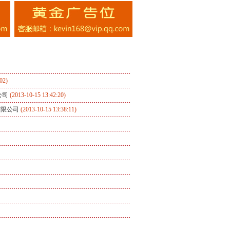
02)
公司
(2013-10-15 13:42:20)
有限公司
(2013-10-15 13:38:11)