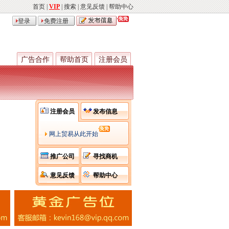
首页
|
VIP
|
搜索
|
意见反馈
|
帮助中心
登录
免费注册
广告合作
帮助首页
注册会员